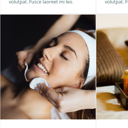
volutpat. Fusce laoreet mi leo.
volutpat. F